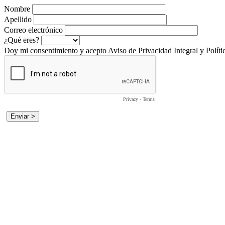
Nombre
Apellido
Correo electrónico
¿Qué eres?
Doy mi consentimiento y acepto Aviso de Privacidad Integral y Políti
Privacy
-
Terms