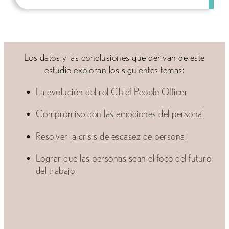
Los datos y las conclusiones que derivan de este
estudio exploran los siguientes temas:
La evolución del rol Chief People Officer
Compromiso con las emociones del personal
Resolver la crisis de escasez de personal
Lograr que las personas sean el foco del futuro
del trabajo