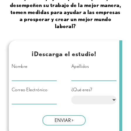
desempeñen su trabajo de la mejor manera,
tomen medidas para ayudar a las empresas
a prosperar y crear un mejor mundo
laboral?
¡Descarga el estudio!
Nombre
Apellidos
Correo Electrónico
¿Qué eres?